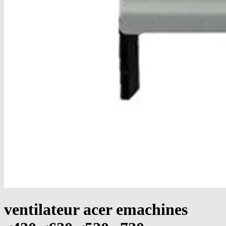
ventilateur acer emachines