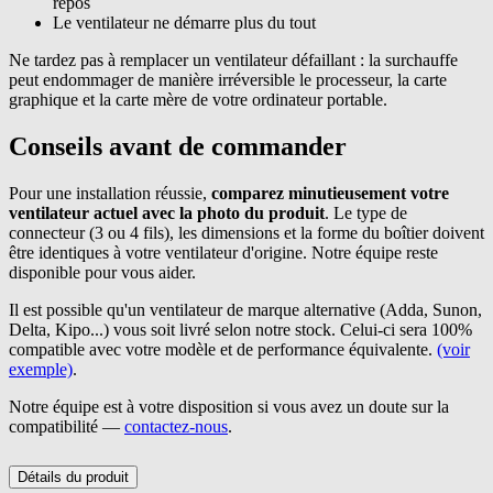
repos
Le ventilateur ne démarre plus du tout
Ne tardez pas à remplacer un ventilateur défaillant : la surchauffe
peut endommager de manière irréversible le processeur, la carte
graphique et la carte mère de votre ordinateur portable.
Conseils avant de commander
Pour une installation réussie,
comparez minutieusement votre
ventilateur actuel avec la photo du produit
. Le type de
connecteur (3 ou 4 fils), les dimensions et la forme du boîtier doivent
être identiques à votre ventilateur d'origine. Notre équipe reste
disponible pour vous aider.
Il est possible qu'un ventilateur de marque alternative (Adda, Sunon,
Delta, Kipo...) vous soit livré selon notre stock. Celui-ci sera 100%
compatible avec votre modèle et de performance équivalente.
(voir
exemple)
.
Notre équipe est à votre disposition si vous avez un doute sur la
compatibilité —
contactez-nous
.
Détails du produit