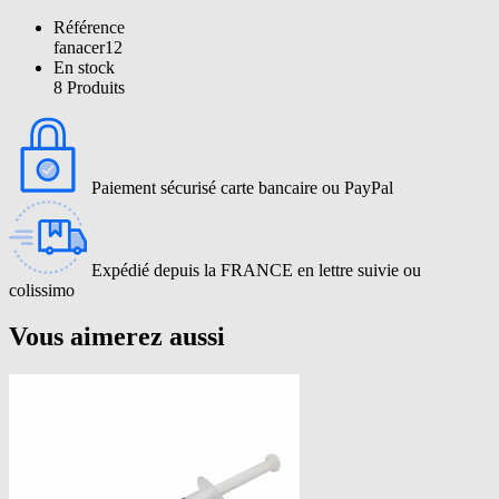
Référence
fanacer12
En stock
8 Produits
Paiement sécurisé carte bancaire ou PayPal
Expédié depuis la FRANCE en lettre suivie ou
colissimo
Vous aimerez aussi