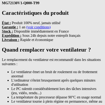
MG72130V1-Q000-T99
Caractéristiques du produit
État :
Produit 100% neuf, jamais utilisé
Garantie :
1 an
(voir conditions)
Stock :
Disponible immédiatement en France
Expédition :
Sous 24h depuis notre entrepôt français
Livraison :
Rapide et économique
Quand remplacer votre ventilateur ?
Le remplacement du ventilateur est recommandé dans les situations
suivantes :
Le ventilateur émet un bruit de roulement ou de frottement
anormal
L'ordinateur s'éteint brusquement après quelques minutes
d'utilisation
Le PC ralentit considérablement lors des tâches intensives
(jeu, vidéo, rendu...)
La température du processeur dépasse 90°C en usage normal
Le ventilateur tourne à plein régime en permanence, même au