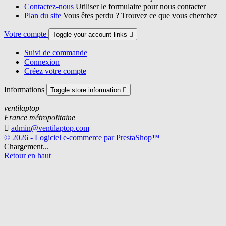
Contactez-nous
Utiliser le formulaire pour nous contacter
Plan du site
Vous êtes perdu ? Trouvez ce que vous cherchez
Votre compte
Toggle your account links

Suivi de commande
Connexion
Créez votre compte
Informations
Toggle store information

ventilaptop
France métropolitaine

admin@ventilaptop.com
© 2026 - Logiciel e-commerce par PrestaShop™
Chargement...
Retour en haut