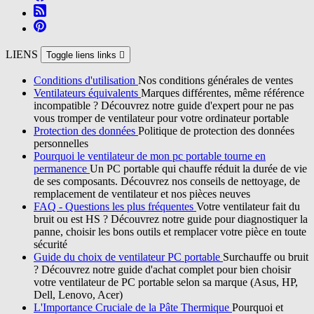
LIENS
Toggle liens links

Conditions d'utilisation
Nos conditions générales de ventes
Ventilateurs équivalents
Marques différentes, même référence
incompatible ? Découvrez notre guide d'expert pour ne pas
vous tromper de ventilateur pour votre ordinateur portable
Protection des données
Politique de protection des données
personnelles
Pourquoi le ventilateur de mon pc portable tourne en
permanence
Un PC portable qui chauffe réduit la durée de vie
de ses composants. Découvrez nos conseils de nettoyage, de
remplacement de ventilateur et nos pièces neuves
FAQ - Questions les plus fréquentes
Votre ventilateur fait du
bruit ou est HS ? Découvrez notre guide pour diagnostiquer la
panne, choisir les bons outils et remplacer votre pièce en toute
sécurité
Guide du choix de ventilateur PC portable
Surchauffe ou bruit
? Découvrez notre guide d'achat complet pour bien choisir
votre ventilateur de PC portable selon sa marque (Asus, HP,
Dell, Lenovo, Acer)
L'Importance Cruciale de la Pâte Thermique
Pourquoi et