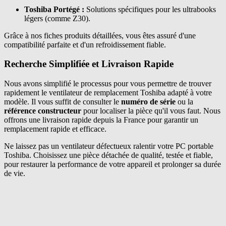
Toshiba Portégé :
Solutions spécifiques pour les ultrabooks
légers (comme Z30).
Grâce à nos fiches produits détaillées, vous êtes assuré d'une
compatibilité parfaite et d'un refroidissement fiable.
Recherche Simplifiée et Livraison Rapide
Nous avons simplifié le processus pour vous permettre de trouver
rapidement le ventilateur de remplacement Toshiba adapté à votre
modèle. Il vous suffit de consulter le
numéro de série
ou la
référence constructeur
pour localiser la pièce qu'il vous faut. Nous
offrons une livraison rapide depuis la France pour garantir un
remplacement rapide et efficace.
Ne laissez pas un ventilateur défectueux ralentir votre PC portable
Toshiba. Choisissez une pièce détachée de qualité, testée et fiable,
pour restaurer la performance de votre appareil et prolonger sa durée
de vie.