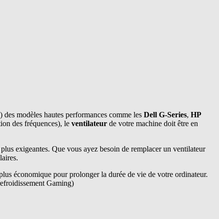
) des modèles hautes performances comme les
Dell G-Series
,
HP
ion des fréquences), le
ventilateur
de votre machine doit être en
lus exigeantes. Que vous ayez besoin de remplacer un ventilateur
aires.
a plus économique pour prolonger la durée de vie de votre ordinateur.
 refroidissement Gaming)