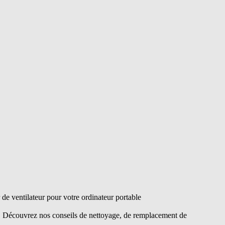
e ventilateur pour votre ordinateur portable
s. Découvrez nos conseils de nettoyage, de remplacement de