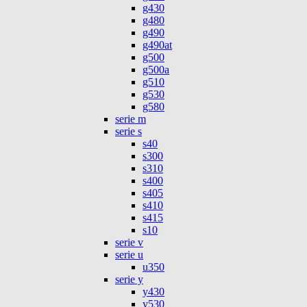
g430
g480
g490
g490at
g500
g500a
g510
g530
g580
serie m
serie s
s40
s300
s310
s400
s405
s410
s415
s10
serie v
serie u
u350
serie y
y430
y530