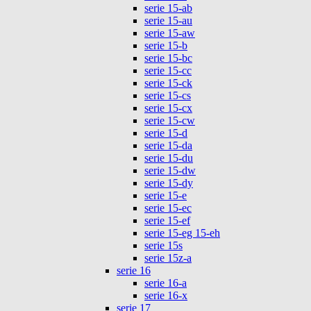
serie 15-ab
serie 15-au
serie 15-aw
serie 15-b
serie 15-bc
serie 15-cc
serie 15-ck
serie 15-cs
serie 15-cx
serie 15-cw
serie 15-d
serie 15-da
serie 15-du
serie 15-dw
serie 15-dy
serie 15-e
serie 15-ec
serie 15-ef
serie 15-eg 15-eh
serie 15s
serie 15z-a
serie 16
serie 16-a
serie 16-x
serie 17