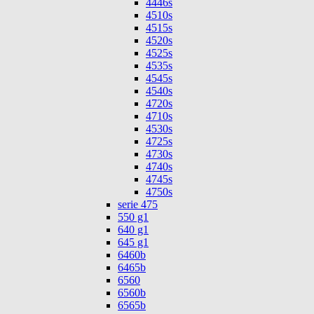
4446s
4510s
4515s
4520s
4525s
4535s
4545s
4540s
4720s
4710s
4530s
4725s
4730s
4740s
4745s
4750s
serie 475
550 g1
640 g1
645 g1
6460b
6465b
6560
6560b
6565b