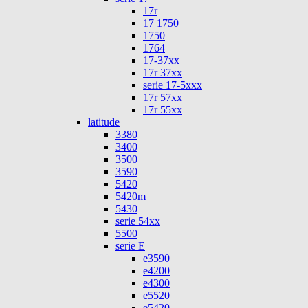
17r
17 1750
1750
1764
17-37xx
17r 37xx
serie 17-5xxx
17r 57xx
17r 55xx
latitude
3380
3400
3500
3590
5420
5420m
5430
serie 54xx
5500
serie E
e3590
e4200
e4300
e5520
e5420