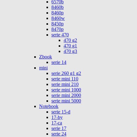
6570b
8460b
8460p
8460w
8450p
8470p
serie 470
470 g2
470 g1
470 g3
Zbook
serie 14
mini
serie 260 g1 g2
serie mini 110
serie mini 210
serie mini 1000
serie mini 2000
serie mini 5000
Notebook
serie 15-d
17-by
17-ca
serie 17
serie 24