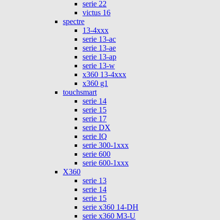
serie 22
victus 16
spectre
13-4xxx
serie 13-ac
serie 13-ae
serie 13-ap
serie 13-w
x360 13-4xxx
x360 g1
touchsmart
serie 14
serie 15
serie 17
serie DX
serie IQ
serie 300-1xxx
serie 600
serie 600-1xxx
X360
serie 13
serie 14
serie 15
serie x360 14-DH
serie x360 M3-U