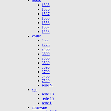
studio
1535
1536
1537
1555
1556
1557
1558
vostro
500
1728
3400
3500
3560
3580
3590
3700
3750
7520
serie V
xps
serie 13
serie 15
serie L
alienware