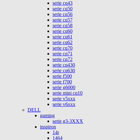
serie cq43
serie cq50
serie cq56
serie cq57
serie cq58
serie cq60
serie cq61
serie cq62
serie cq70
serie cq71
serie cq72
serie cq430
serie cq630
serie f500
serie f700
serie g6000
serie mini cq10
serie v5xxx
serie v6xxx
DELL
gaming
serie g3-3XXX
inspiron
14r
1464