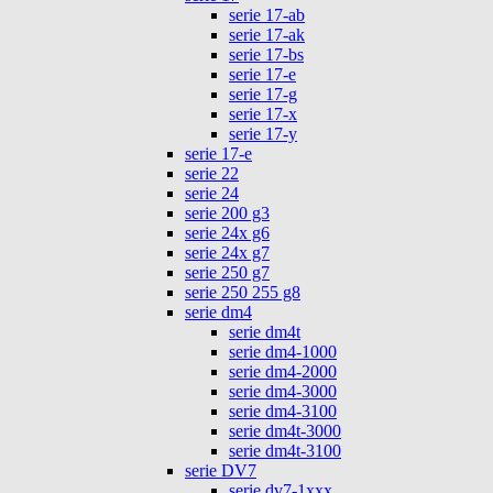
serie 17-ab
serie 17-ak
serie 17-bs
serie 17-e
serie 17-g
serie 17-x
serie 17-y
serie 17-e
serie 22
serie 24
serie 200 g3
serie 24x g6
serie 24x g7
serie 250 g7
serie 250 255 g8
serie dm4
serie dm4t
serie dm4-1000
serie dm4-2000
serie dm4-3000
serie dm4-3100
serie dm4t-3000
serie dm4t-3100
serie DV7
serie dv7-1xxx