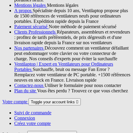
Mentions légales
Mentions légales
A propos
Spécialiste depuis 10 ans, Ventilaptop propose plus
de 1500 références de ventilateurs neufs pour ordinateurs
portables. Expédition rapide depuis la France
Paiement sécurisé
Notre méthode de paiement sécurisé
Clients Professionnels
Réparateurs, assembleurs et revendeurs
: profitez de tarifs préférentiels, de prix dégressifs et d'une
livraison rapide depuis la France sur nos ventilateurs
Nos partenaires
Découvrez comment un ventilateur défaillant
peut endommager votre clavier ou votre connecteur de
charge. Nos conseils d'experts pour éviter la surchauffe
Ventilaptop | Expert en Ventilateurs pour Ordinateurs
Portables
Surchauffe, bruit ou message Fan Error ?
Remplacez votre ventilateur de PC portable. +1500 références
neuves en stock en France. Livraison rapide
Contactez-nous
Utiliser le formulaire pour nous contacter
Plan du site
Vous êtes perdu ? Trouvez ce que vous cherchez
Votre compte
Toggle your account links

Suivi de commande
Connexion
Créez votre compte