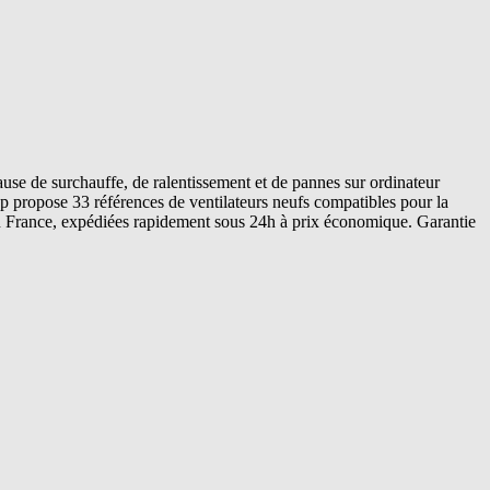
use de surchauffe, de ralentissement et de pannes sur ordinateur
p propose 33 références de ventilateurs neufs compatibles pour la
 en France, expédiées rapidement sous 24h à prix économique. Garantie