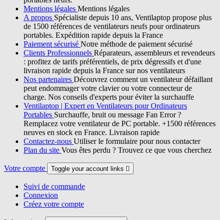
Mentions légales
Mentions légales
A propos
Spécialiste depuis 10 ans, Ventilaptop propose plus
de 1500 références de ventilateurs neufs pour ordinateurs
portables. Expédition rapide depuis la France
Paiement sécurisé
Notre méthode de paiement sécurisé
Clients Professionnels
Réparateurs, assembleurs et revendeurs
: profitez de tarifs préférentiels, de prix dégressifs et d'une
livraison rapide depuis la France sur nos ventilateurs
Nos partenaires
Découvrez comment un ventilateur défaillant
peut endommager votre clavier ou votre connecteur de
charge. Nos conseils d'experts pour éviter la surchauffe
Ventilaptop | Expert en Ventilateurs pour Ordinateurs
Portables
Surchauffe, bruit ou message Fan Error ?
Remplacez votre ventilateur de PC portable. +1500 références
neuves en stock en France. Livraison rapide
Contactez-nous
Utiliser le formulaire pour nous contacter
Plan du site
Vous êtes perdu ? Trouvez ce que vous cherchez
Votre compte
Toggle your account links

Suivi de commande
Connexion
Créez votre compte