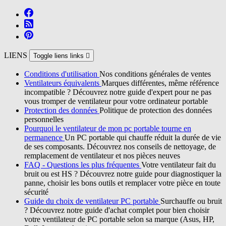
LIENS
Toggle liens links

Conditions d'utilisation
Nos conditions générales de ventes
Ventilateurs équivalents
Marques différentes, même référence
incompatible ? Découvrez notre guide d'expert pour ne pas
vous tromper de ventilateur pour votre ordinateur portable
Protection des données
Politique de protection des données
personnelles
Pourquoi le ventilateur de mon pc portable tourne en
permanence
Un PC portable qui chauffe réduit la durée de vie
de ses composants. Découvrez nos conseils de nettoyage, de
remplacement de ventilateur et nos pièces neuves
FAQ - Questions les plus fréquentes
Votre ventilateur fait du
bruit ou est HS ? Découvrez notre guide pour diagnostiquer la
panne, choisir les bons outils et remplacer votre pièce en toute
sécurité
Guide du choix de ventilateur PC portable
Surchauffe ou bruit
? Découvrez notre guide d'achat complet pour bien choisir
votre ventilateur de PC portable selon sa marque (Asus, HP,