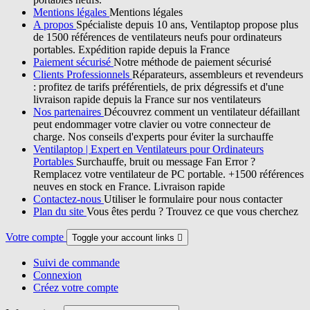
Mentions légales
Mentions légales
A propos
Spécialiste depuis 10 ans, Ventilaptop propose plus
de 1500 références de ventilateurs neufs pour ordinateurs
portables. Expédition rapide depuis la France
Paiement sécurisé
Notre méthode de paiement sécurisé
Clients Professionnels
Réparateurs, assembleurs et revendeurs
: profitez de tarifs préférentiels, de prix dégressifs et d'une
livraison rapide depuis la France sur nos ventilateurs
Nos partenaires
Découvrez comment un ventilateur défaillant
peut endommager votre clavier ou votre connecteur de
charge. Nos conseils d'experts pour éviter la surchauffe
Ventilaptop | Expert en Ventilateurs pour Ordinateurs
Portables
Surchauffe, bruit ou message Fan Error ?
Remplacez votre ventilateur de PC portable. +1500 références
neuves en stock en France. Livraison rapide
Contactez-nous
Utiliser le formulaire pour nous contacter
Plan du site
Vous êtes perdu ? Trouvez ce que vous cherchez
Votre compte
Toggle your account links

Suivi de commande
Connexion
Créez votre compte