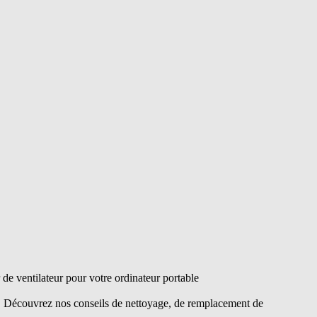
e ventilateur pour votre ordinateur portable
s. Découvrez nos conseils de nettoyage, de remplacement de