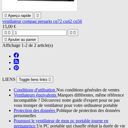

Aperçu rapide

ventilateur compaq presario cq72 cq42 cq56
15,00 €





Ajouter au panier
Affichage 1-2 de 2 article(s)
LIENS
Toggle liens links

Conditions d'utilisation
Nos conditions générales de ventes
Ventilateurs équivalents
Marques différentes, même référence
incompatible ? Découvrez notre guide d'expert pour ne pas
vous tromper de ventilateur pour votre ordinateur portable
Protection des données
Politique de protection des données
personnelles
Pourquoi le ventilateur de mon pc portable tourne en
permanence
Un PC portable qui chauffe réduit la durée de vie