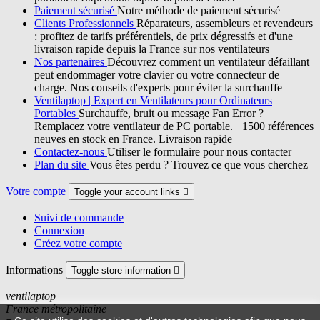
Paiement sécurisé
Notre méthode de paiement sécurisé
Clients Professionnels
Réparateurs, assembleurs et revendeurs
: profitez de tarifs préférentiels, de prix dégressifs et d'une
livraison rapide depuis la France sur nos ventilateurs
Nos partenaires
Découvrez comment un ventilateur défaillant
peut endommager votre clavier ou votre connecteur de
charge. Nos conseils d'experts pour éviter la surchauffe
Ventilaptop | Expert en Ventilateurs pour Ordinateurs
Portables
Surchauffe, bruit ou message Fan Error ?
Remplacez votre ventilateur de PC portable. +1500 références
neuves en stock en France. Livraison rapide
Contactez-nous
Utiliser le formulaire pour nous contacter
Plan du site
Vous êtes perdu ? Trouvez ce que vous cherchez
Votre compte
Toggle your account links

Suivi de commande
Connexion
Créez votre compte
Informations
Toggle store information

ventilaptop
France métropolitaine