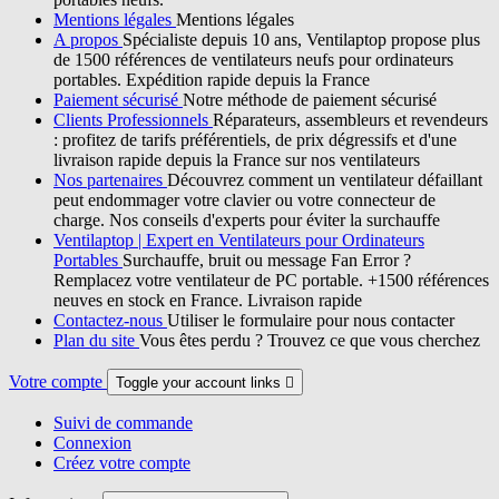
Mentions légales
Mentions légales
A propos
Spécialiste depuis 10 ans, Ventilaptop propose plus
de 1500 références de ventilateurs neufs pour ordinateurs
portables. Expédition rapide depuis la France
Paiement sécurisé
Notre méthode de paiement sécurisé
Clients Professionnels
Réparateurs, assembleurs et revendeurs
: profitez de tarifs préférentiels, de prix dégressifs et d'une
livraison rapide depuis la France sur nos ventilateurs
Nos partenaires
Découvrez comment un ventilateur défaillant
peut endommager votre clavier ou votre connecteur de
charge. Nos conseils d'experts pour éviter la surchauffe
Ventilaptop | Expert en Ventilateurs pour Ordinateurs
Portables
Surchauffe, bruit ou message Fan Error ?
Remplacez votre ventilateur de PC portable. +1500 références
neuves en stock en France. Livraison rapide
Contactez-nous
Utiliser le formulaire pour nous contacter
Plan du site
Vous êtes perdu ? Trouvez ce que vous cherchez
Votre compte
Toggle your account links

Suivi de commande
Connexion
Créez votre compte