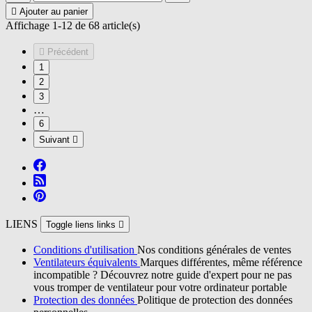

Ajouter au panier
Affichage 1-12 de 68 article(s)

Précédent
1
2
3
…
6
Suivant

LIENS
Toggle liens links

Conditions d'utilisation
Nos conditions générales de ventes
Ventilateurs équivalents
Marques différentes, même référence
incompatible ? Découvrez notre guide d'expert pour ne pas
vous tromper de ventilateur pour votre ordinateur portable
Protection des données
Politique de protection des données