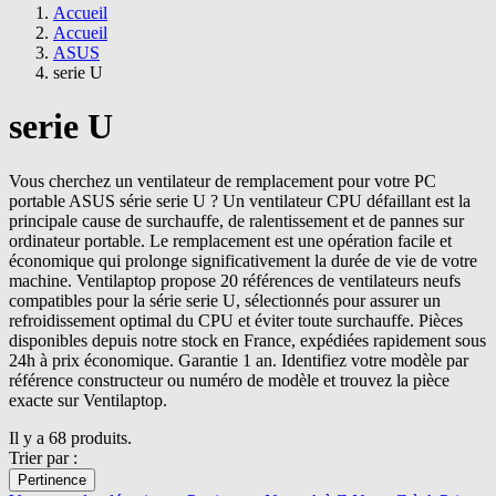
Accueil
Accueil
ASUS
serie U
serie U
Vous cherchez un ventilateur de remplacement pour votre PC
portable ASUS série serie U ? Un ventilateur CPU défaillant est la
principale cause de surchauffe, de ralentissement et de pannes sur
ordinateur portable. Le remplacement est une opération facile et
économique qui prolonge significativement la durée de vie de votre
machine. Ventilaptop propose 20 références de ventilateurs neufs
compatibles pour la série serie U, sélectionnés pour assurer un
refroidissement optimal du CPU et éviter toute surchauffe. Pièces
disponibles depuis notre stock en France, expédiées rapidement sous
24h à prix économique. Garantie 1 an. Identifiez votre modèle par
référence constructeur ou numéro de modèle et trouvez la pièce
exacte sur Ventilaptop.
Il y a 68 produits.
Trier par :
Pertinence