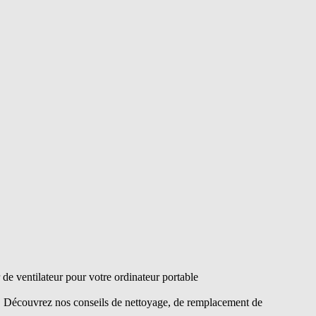
e ventilateur pour votre ordinateur portable
s. Découvrez nos conseils de nettoyage, de remplacement de