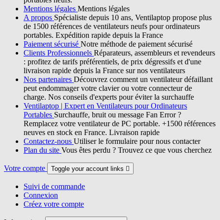
Mentions légales
Mentions légales
A propos
Spécialiste depuis 10 ans, Ventilaptop propose plus
de 1500 références de ventilateurs neufs pour ordinateurs
portables. Expédition rapide depuis la France
Paiement sécurisé
Notre méthode de paiement sécurisé
Clients Professionnels
Réparateurs, assembleurs et revendeurs
: profitez de tarifs préférentiels, de prix dégressifs et d'une
livraison rapide depuis la France sur nos ventilateurs
Nos partenaires
Découvrez comment un ventilateur défaillant
peut endommager votre clavier ou votre connecteur de
charge. Nos conseils d'experts pour éviter la surchauffe
Ventilaptop | Expert en Ventilateurs pour Ordinateurs
Portables
Surchauffe, bruit ou message Fan Error ?
Remplacez votre ventilateur de PC portable. +1500 références
neuves en stock en France. Livraison rapide
Contactez-nous
Utiliser le formulaire pour nous contacter
Plan du site
Vous êtes perdu ? Trouvez ce que vous cherchez
Votre compte
Toggle your account links

Suivi de commande
Connexion
Créez votre compte