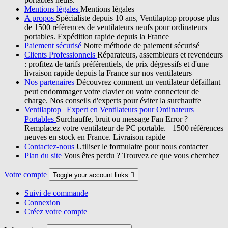
Mentions légales
Mentions légales
A propos
Spécialiste depuis 10 ans, Ventilaptop propose plus
de 1500 références de ventilateurs neufs pour ordinateurs
portables. Expédition rapide depuis la France
Paiement sécurisé
Notre méthode de paiement sécurisé
Clients Professionnels
Réparateurs, assembleurs et revendeurs
: profitez de tarifs préférentiels, de prix dégressifs et d'une
livraison rapide depuis la France sur nos ventilateurs
Nos partenaires
Découvrez comment un ventilateur défaillant
peut endommager votre clavier ou votre connecteur de
charge. Nos conseils d'experts pour éviter la surchauffe
Ventilaptop | Expert en Ventilateurs pour Ordinateurs
Portables
Surchauffe, bruit ou message Fan Error ?
Remplacez votre ventilateur de PC portable. +1500 références
neuves en stock en France. Livraison rapide
Contactez-nous
Utiliser le formulaire pour nous contacter
Plan du site
Vous êtes perdu ? Trouvez ce que vous cherchez
Votre compte
Toggle your account links

Suivi de commande
Connexion
Créez votre compte