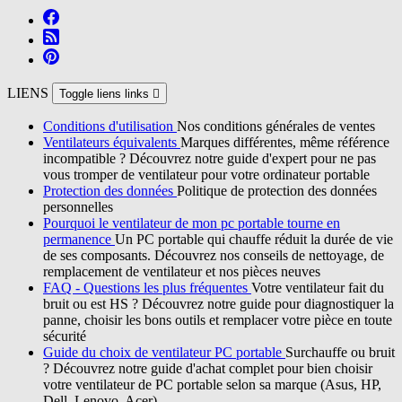
LIENS
Toggle liens links

Conditions d'utilisation
Nos conditions générales de ventes
Ventilateurs équivalents
Marques différentes, même référence
incompatible ? Découvrez notre guide d'expert pour ne pas
vous tromper de ventilateur pour votre ordinateur portable
Protection des données
Politique de protection des données
personnelles
Pourquoi le ventilateur de mon pc portable tourne en
permanence
Un PC portable qui chauffe réduit la durée de vie
de ses composants. Découvrez nos conseils de nettoyage, de
remplacement de ventilateur et nos pièces neuves
FAQ - Questions les plus fréquentes
Votre ventilateur fait du
bruit ou est HS ? Découvrez notre guide pour diagnostiquer la
panne, choisir les bons outils et remplacer votre pièce en toute
sécurité
Guide du choix de ventilateur PC portable
Surchauffe ou bruit
? Découvrez notre guide d'achat complet pour bien choisir
votre ventilateur de PC portable selon sa marque (Asus, HP,
Dell, Lenovo, Acer)