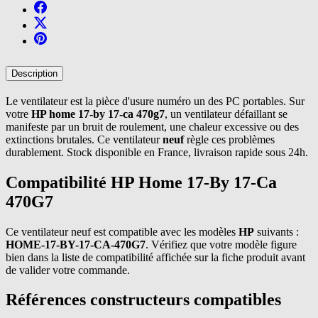
Description
Le ventilateur est la pièce d'usure numéro un des PC portables. Sur
votre
HP home 17-by 17-ca 470g7
, un ventilateur défaillant se
manifeste par un bruit de roulement, une chaleur excessive ou des
extinctions brutales. Ce ventilateur
neuf
règle ces problèmes
durablement. Stock disponible en France, livraison rapide sous 24h.
Compatibilité HP Home 17-By 17-Ca
470G7
Ce ventilateur neuf est compatible avec les modèles
HP
suivants :
HOME-17-BY-17-CA-470G7
. Vérifiez que votre modèle figure
bien dans la liste de compatibilité affichée sur la fiche produit avant
de valider votre commande.
Références constructeurs compatibles