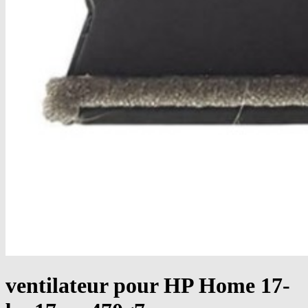
ventilateur pour HP Home 17-