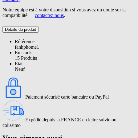
Notre équipe est à votre disposition si vous avez un doute sur la
compatibilité —
contactez-nous
.
Détails du produit
Référence
fanhphome1
En stock
15 Produits
État
Neuf
Paiement sécurisé carte bancaire ou PayPal
Expédié depuis la FRANCE en lettre suivie ou
colissimo