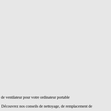
e ventilateur pour votre ordinateur portable
s. Découvrez nos conseils de nettoyage, de remplacement de