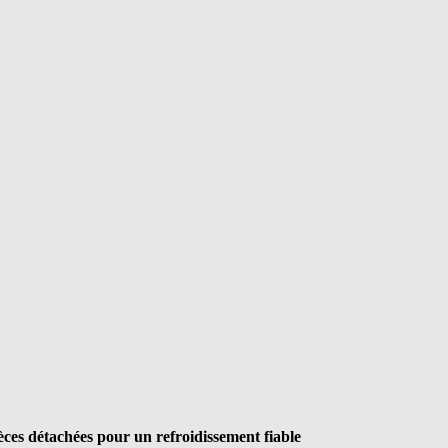
es détachées pour un refroidissement fiable