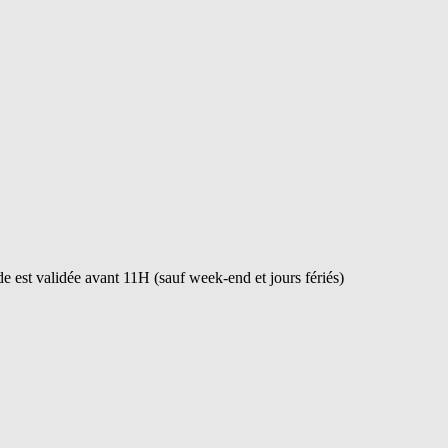
 est validée avant 11H (sauf week-end et jours fériés)