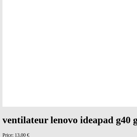
ventilateur lenovo ideapad g40 
Price:
13,00 €