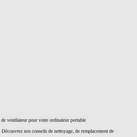
e ventilateur pour votre ordinateur portable
s. Découvrez nos conseils de nettoyage, de remplacement de