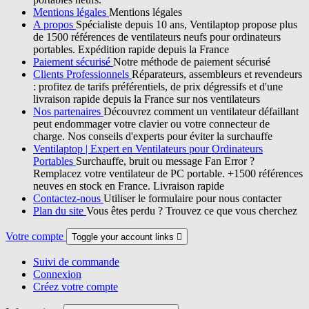
Mentions légales
Mentions légales
A propos
Spécialiste depuis 10 ans, Ventilaptop propose plus
de 1500 références de ventilateurs neufs pour ordinateurs
portables. Expédition rapide depuis la France
Paiement sécurisé
Notre méthode de paiement sécurisé
Clients Professionnels
Réparateurs, assembleurs et revendeurs
: profitez de tarifs préférentiels, de prix dégressifs et d'une
livraison rapide depuis la France sur nos ventilateurs
Nos partenaires
Découvrez comment un ventilateur défaillant
peut endommager votre clavier ou votre connecteur de
charge. Nos conseils d'experts pour éviter la surchauffe
Ventilaptop | Expert en Ventilateurs pour Ordinateurs
Portables
Surchauffe, bruit ou message Fan Error ?
Remplacez votre ventilateur de PC portable. +1500 références
neuves en stock en France. Livraison rapide
Contactez-nous
Utiliser le formulaire pour nous contacter
Plan du site
Vous êtes perdu ? Trouvez ce que vous cherchez
Votre compte
Toggle your account links

Suivi de commande
Connexion
Créez votre compte