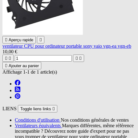

Aperçu rapide

ventilateur CPU pour ordinateur portable sony vaio vgn-ea vgn-eb
10,00 €





Ajouter au panier
Affichage 1-1 de 1 article(s)
LIENS
Toggle liens links

Conditions d'utilisation
Nos conditions générales de ventes
Ventilateurs équivalents
Marques différentes, même référence
incompatible ? Découvrez notre guide d'expert pour ne pas
vous tromper de ventilateur pour votre ordinateur portable