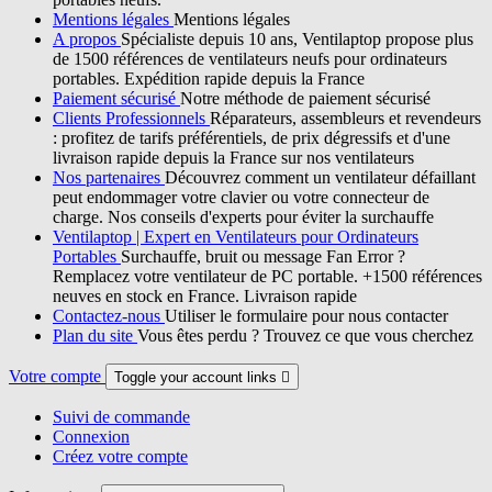
Mentions légales
Mentions légales
A propos
Spécialiste depuis 10 ans, Ventilaptop propose plus
de 1500 références de ventilateurs neufs pour ordinateurs
portables. Expédition rapide depuis la France
Paiement sécurisé
Notre méthode de paiement sécurisé
Clients Professionnels
Réparateurs, assembleurs et revendeurs
: profitez de tarifs préférentiels, de prix dégressifs et d'une
livraison rapide depuis la France sur nos ventilateurs
Nos partenaires
Découvrez comment un ventilateur défaillant
peut endommager votre clavier ou votre connecteur de
charge. Nos conseils d'experts pour éviter la surchauffe
Ventilaptop | Expert en Ventilateurs pour Ordinateurs
Portables
Surchauffe, bruit ou message Fan Error ?
Remplacez votre ventilateur de PC portable. +1500 références
neuves en stock en France. Livraison rapide
Contactez-nous
Utiliser le formulaire pour nous contacter
Plan du site
Vous êtes perdu ? Trouvez ce que vous cherchez
Votre compte
Toggle your account links

Suivi de commande
Connexion
Créez votre compte