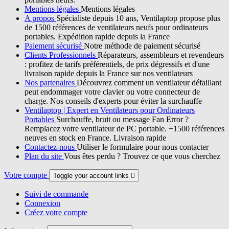
Mentions légales
Mentions légales
A propos
Spécialiste depuis 10 ans, Ventilaptop propose plus
de 1500 références de ventilateurs neufs pour ordinateurs
portables. Expédition rapide depuis la France
Paiement sécurisé
Notre méthode de paiement sécurisé
Clients Professionnels
Réparateurs, assembleurs et revendeurs
: profitez de tarifs préférentiels, de prix dégressifs et d'une
livraison rapide depuis la France sur nos ventilateurs
Nos partenaires
Découvrez comment un ventilateur défaillant
peut endommager votre clavier ou votre connecteur de
charge. Nos conseils d'experts pour éviter la surchauffe
Ventilaptop | Expert en Ventilateurs pour Ordinateurs
Portables
Surchauffe, bruit ou message Fan Error ?
Remplacez votre ventilateur de PC portable. +1500 références
neuves en stock en France. Livraison rapide
Contactez-nous
Utiliser le formulaire pour nous contacter
Plan du site
Vous êtes perdu ? Trouvez ce que vous cherchez
Votre compte
Toggle your account links

Suivi de commande
Connexion
Créez votre compte