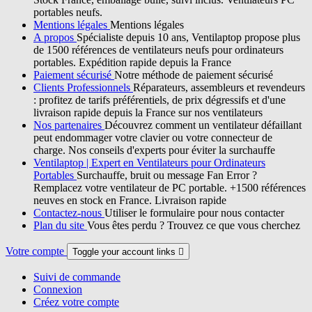
portables neufs.
Mentions légales
Mentions légales
A propos
Spécialiste depuis 10 ans, Ventilaptop propose plus
de 1500 références de ventilateurs neufs pour ordinateurs
portables. Expédition rapide depuis la France
Paiement sécurisé
Notre méthode de paiement sécurisé
Clients Professionnels
Réparateurs, assembleurs et revendeurs
: profitez de tarifs préférentiels, de prix dégressifs et d'une
livraison rapide depuis la France sur nos ventilateurs
Nos partenaires
Découvrez comment un ventilateur défaillant
peut endommager votre clavier ou votre connecteur de
charge. Nos conseils d'experts pour éviter la surchauffe
Ventilaptop | Expert en Ventilateurs pour Ordinateurs
Portables
Surchauffe, bruit ou message Fan Error ?
Remplacez votre ventilateur de PC portable. +1500 références
neuves en stock en France. Livraison rapide
Contactez-nous
Utiliser le formulaire pour nous contacter
Plan du site
Vous êtes perdu ? Trouvez ce que vous cherchez
Votre compte
Toggle your account links

Suivi de commande
Connexion
Créez votre compte