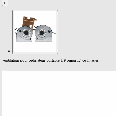

ventilateur pour ordinateur portable HP omen 17-ce Images