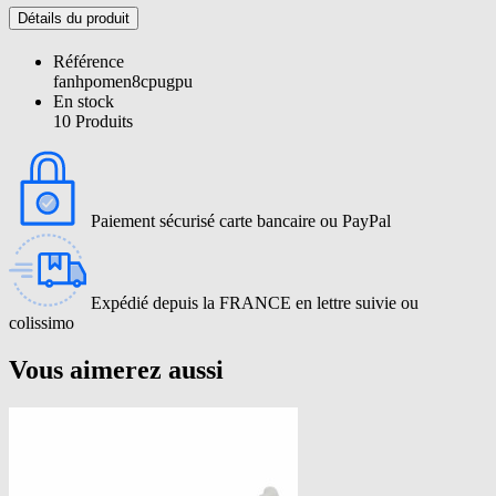
Détails du produit
Référence
fanhpomen8cpugpu
En stock
10 Produits
Paiement sécurisé carte bancaire ou PayPal
Expédié depuis la FRANCE en lettre suivie ou
colissimo
Vous aimerez aussi