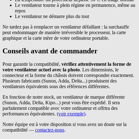
Le ventilateur tourne à plein régime en permanence, même au
repos
Le ventilateur ne démarre plus du tout
Ne tardez pas à remplacer un ventilateur défaillant : la surchauffe
peut endommager de manière irréversible le processeur, la carte
graphique et la carte mère de votre ordinateur portable.
Conseils avant de commander
Pour garantir la compatibilité,
vérifiez attentivement la forme de
votre ventilateur actuel avec la photo
. Les dimensions, le
connecteur et la forme du châssis doivent correspondre exactement.
Plusieurs fabricants (Sunon, Adda, Delta...) produisent des
ventilateurs équivalents sous des références différentes.
En fonction de notre stock, un ventilateur de marque différente
(Sunon, Adda, Delta, Kipo...) peut vous être expédié. Il sera
parfaitement compatible avec votre ordinateur et offrira des
performances équivalentes.
(voir exemple)
.
Notre équipe est à votre disposition si vous avez un doute sur la
compatibilité —
contactez-nous
.