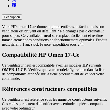
Description
Votre
HP omen 17-ce
donne toujours entière satisfaction mais son
ventilateur est bruyant ou défaillant ? Ne changez pas d'ordinateur
pour si peu. Ce ventilateur
neuf
se remplace facilement et restitue
immédiatement des conditions de fonctionnement optimales. Produit
neuf, garanti 1 an, stock France, expédition sous 24h.
Compatibilité HP Omen 17-Ce
Ce ventilateur neuf est compatible avec les modèles
HP
suivants :
OMEN-17-CE
. Vérifiez que votre modèle figure bien dans la liste
de compatibilité affichée sur la fiche produit avant de valider votre
commande.
Références constructeurs compatibles
Ce ventilateur est référencé sous les numéros constructeurs suivants.
Ces codes permettent d'identifier avec certitude la pièce compatible
avec votre ordinateur :