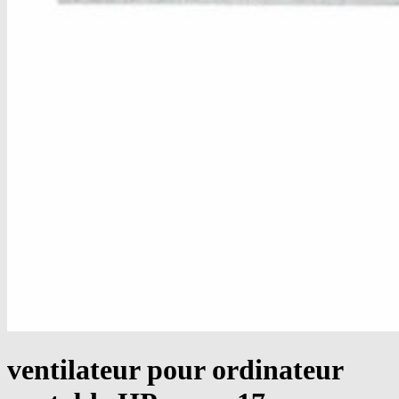
ventilateur pour ordinateur