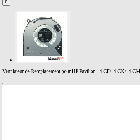

Ventilateur de Remplacement pour HP Pavilion 14-CF/14-CK/14-C