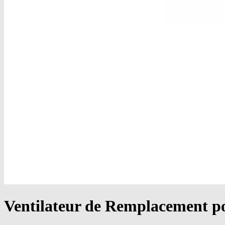
Ventilateur de Remplacement 