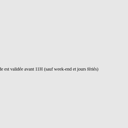
 est validée avant 11H (sauf week-end et jours fériés)