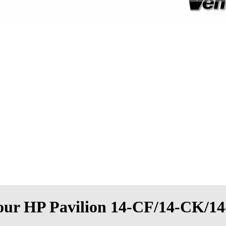
pour HP Pavilion 14-CF/14-CK/