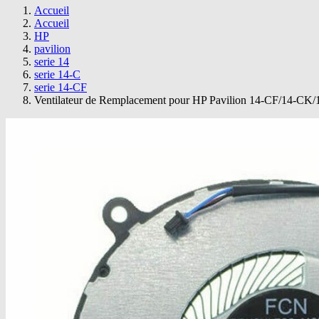
Accueil
Accueil
HP
pavilion
serie 14
serie 14-C
serie 14-CF
Ventilateur de Remplacement pour HP Pavilion 14-CF/14-CK