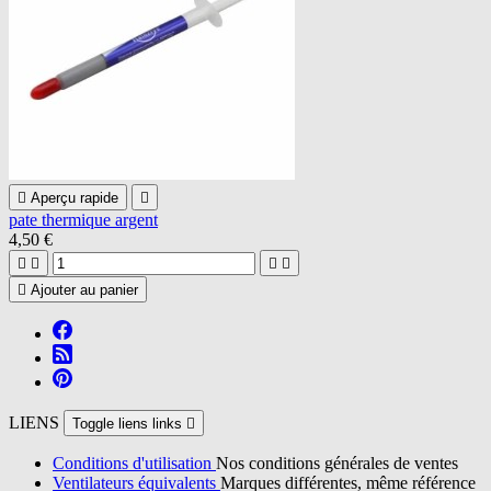

Aperçu rapide

pate thermique argent
4,50 €





Ajouter au panier
LIENS
Toggle liens links

Conditions d'utilisation
Nos conditions générales de ventes
Ventilateurs équivalents
Marques différentes, même référence