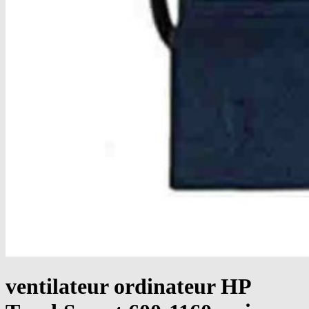
ventilateur ordinateur HP