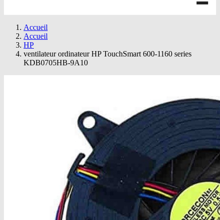
Accueil
Accueil
HP
ventilateur ordinateur HP TouchSmart 600-1160 series
KDB0705HB-9A10