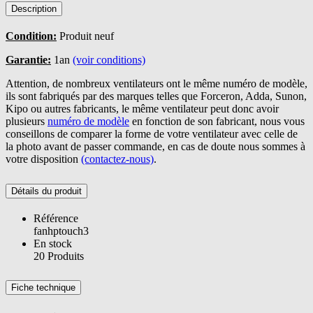
Description
Condition:
Produit neuf
Garantie:
1an
(voir conditions)
Attention, de nombreux ventilateurs ont le même numéro de modèle,
ils sont fabriqués par des marques telles que Forceron, Adda, Sunon,
Kipo ou autres fabricants, le même ventilateur peut donc avoir
plusieurs
numéro de modèle
en fonction de son fabricant, nous vous
conseillons de comparer la forme de votre ventilateur avec celle de
la photo avant de passer commande, en cas de doute nous sommes à
votre disposition
(contactez-nous)
.
Détails du produit
Référence
fanhptouch3
En stock
20 Produits
Fiche technique