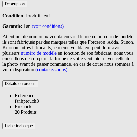
Description
Condition:
Produit neuf
Garantie:
1an
(voir conditions)
Attention, de nombreux ventilateurs ont le même numéro de modèle,
ils sont fabriqués par des marques telles que Forceron, Adda, Sunon,
Kipo ou autres fabricants, le même ventilateur peut donc avoir
plusieurs
numéro de modèle
en fonction de son fabricant, nous vous
conseillons de comparer la forme de votre ventilateur avec celle de
la photo avant de passer commande, en cas de doute nous sommes à
votre disposition
(contactez-nous)
.
Détails du produit
Référence
fanhptouch3
En stock
20 Produits
Fiche technique