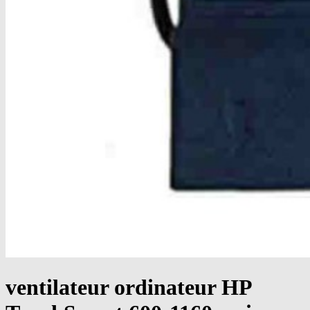
ventilateur ordinateur HP