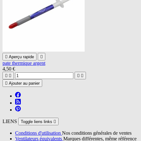

Aperçu rapide

pate thermique argent
4,50 €





Ajouter au panier
LIENS
Toggle liens links

Conditions d'utilisation
Nos conditions générales de ventes
Ventilateurs équivalents
Marques différentes, même référence