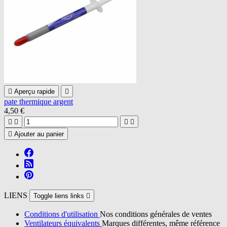

Aperçu rapide

pate thermique argent
4,50 €





Ajouter au panier
LIENS
Toggle liens links

Conditions d'utilisation
Nos conditions générales de ventes
Ventilateurs équivalents
Marques différentes, même référence