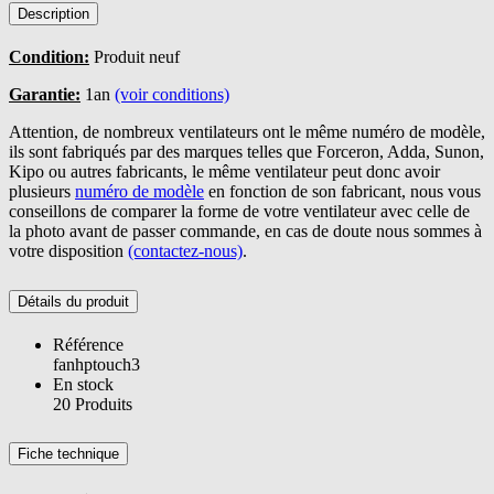
Description
Condition:
Produit neuf
Garantie:
1an
(voir conditions)
Attention, de nombreux ventilateurs ont le même numéro de modèle,
ils sont fabriqués par des marques telles que Forceron, Adda, Sunon,
Kipo ou autres fabricants, le même ventilateur peut donc avoir
plusieurs
numéro de modèle
en fonction de son fabricant, nous vous
conseillons de comparer la forme de votre ventilateur avec celle de
la photo avant de passer commande, en cas de doute nous sommes à
votre disposition
(contactez-nous)
.
Détails du produit
Référence
fanhptouch3
En stock
20 Produits
Fiche technique