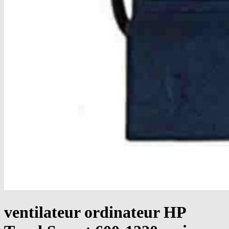
ventilateur ordinateur HP