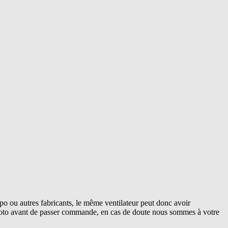
o ou autres fabricants, le même ventilateur peut donc avoir
 photo avant de passer commande, en cas de doute nous sommes à votre