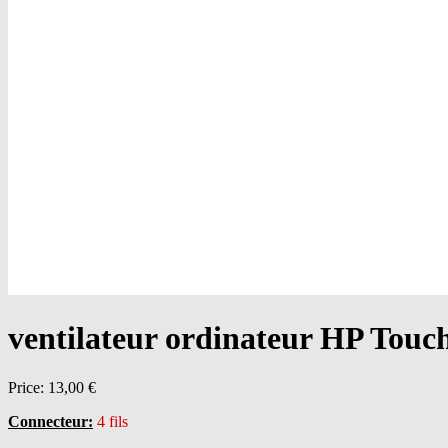
ventilateur ordinateur HP Touc
Price:
13,00 €
Connecteur:
4 fils