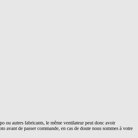
o ou autres fabricants, le même ventilateur peut donc avoir
 photo avant de passer commande, en cas de doute nous sommes à votre