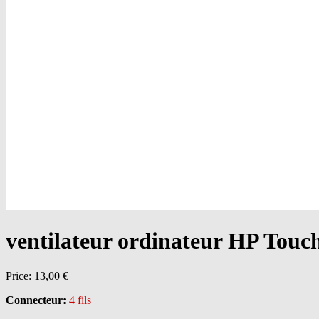
ventilateur ordinateur HP Tou
Price:
13,00 €
Connecteur:
4 fils