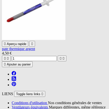

Aperçu rapide

pate thermique argent
4,50 €





Ajouter au panier
LIENS
Toggle liens links

Conditions d'utilisation
Nos conditions générales de ventes
Ventilateurs équivalents
Marques différentes, même référence