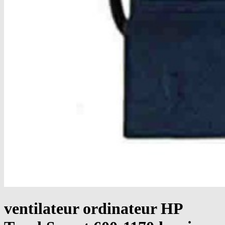
ventilateur ordinateur HP