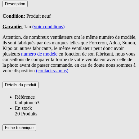
Description
Condition:
Produit neuf
Garantie:
1an
(voir conditions)
Attention, de nombreux ventilateurs ont le même numéro de modèle,
ils sont fabriqués par des marques telles que Forceron, Adda, Sunon,
Kipo ou autres fabricants, le même ventilateur peut donc avoir
plusieurs
numéro de modèle
en fonction de son fabricant, nous vous
conseillons de comparer la forme de votre ventilateur avec celle de
la photo avant de passer commande, en cas de doute nous sommes à
votre disposition
(contactez-nous)
.
Détails du produit
Référence
fanhptouch3
En stock
20 Produits
Fiche technique