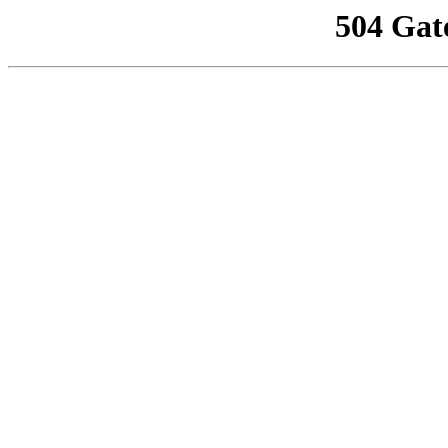
504 Gat