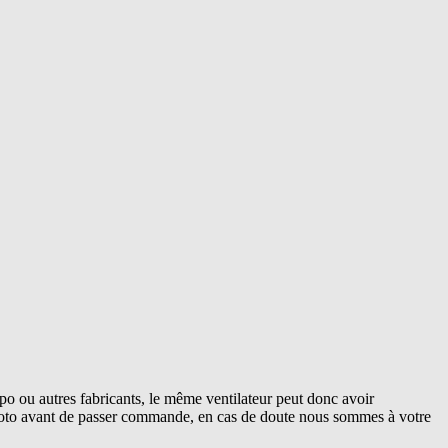
o ou autres fabricants, le même ventilateur peut donc avoir
 photo avant de passer commande, en cas de doute nous sommes à votre