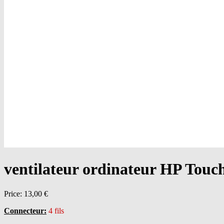
ventilateur ordinateur HP Touc
Price:
13,00 €
Connecteur:
4 fils