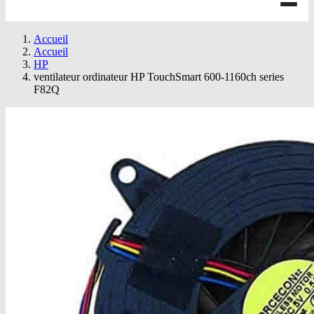
Accueil
Accueil
HP
ventilateur ordinateur HP TouchSmart 600-1160ch series
F82Q