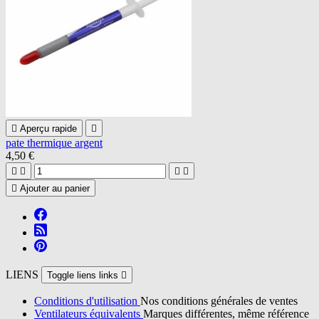

Aperçu rapide

pate thermique argent
4,50 €





Ajouter au panier
LIENS
Toggle liens links

Conditions d'utilisation
Nos conditions générales de ventes
Ventilateurs équivalents
Marques différentes, même référence