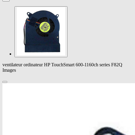
ventilateur ordinateur HP TouchSmart 600-1160ch series F82Q
Images