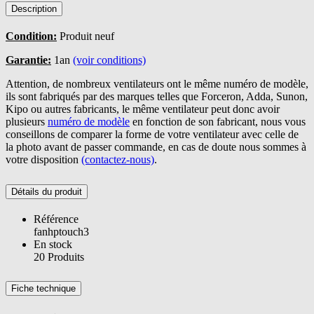
Description
Condition:
Produit neuf
Garantie:
1an
(voir conditions)
Attention, de nombreux ventilateurs ont le même numéro de modèle,
ils sont fabriqués par des marques telles que Forceron, Adda, Sunon,
Kipo ou autres fabricants, le même ventilateur peut donc avoir
plusieurs
numéro de modèle
en fonction de son fabricant, nous vous
conseillons de comparer la forme de votre ventilateur avec celle de
la photo avant de passer commande, en cas de doute nous sommes à
votre disposition
(contactez-nous)
.
Détails du produit
Référence
fanhptouch3
En stock
20 Produits
Fiche technique