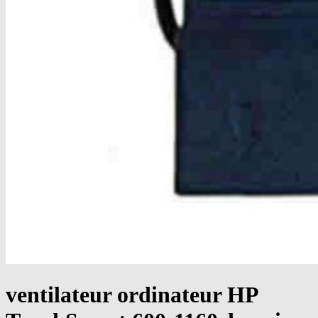
ventilateur ordinateur HP