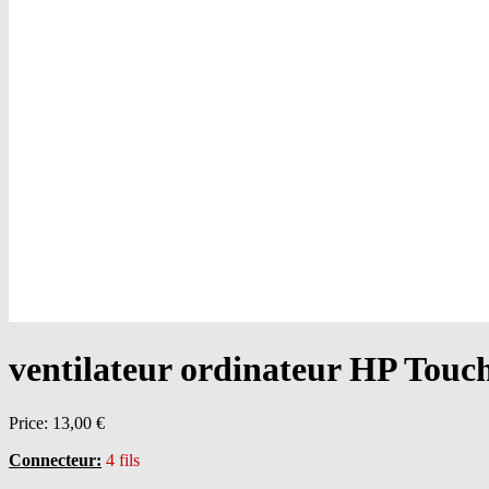
ventilateur ordinateur HP Touc
Price:
13,00 €
Connecteur:
4 fils