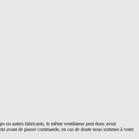
o ou autres fabricants, le même ventilateur peut donc avoir
 photo avant de passer commande, en cas de doute nous sommes à votre