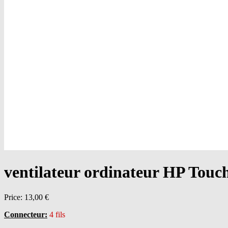
ventilateur ordinateur HP Touc
Price:
13,00 €
Connecteur:
4 fils