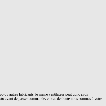
o ou autres fabricants, le même ventilateur peut donc avoir
 photo avant de passer commande, en cas de doute nous sommes à votre