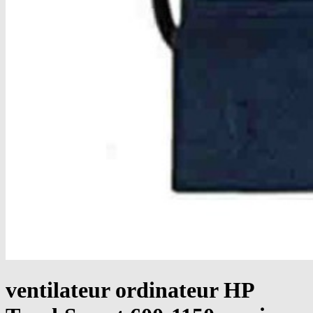
ventilateur ordinateur HP