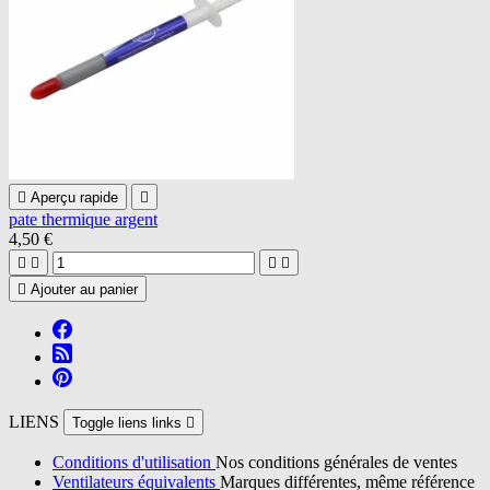

Aperçu rapide

pate thermique argent
4,50 €





Ajouter au panier
LIENS
Toggle liens links

Conditions d'utilisation
Nos conditions générales de ventes
Ventilateurs équivalents
Marques différentes, même référence