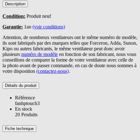
Description
Condition:
Produit neuf
Garantie:
1an
(voir conditions)
Attention, de nombreux ventilateurs ont le même numéro de modèle,
ils sont fabriqués par des marques telles que Forceron, Adda, Sunon,
Kipo ou autres fabricants, le même ventilateur peut donc avoir
plusieurs
numéro de modèle
en fonction de son fabricant, nous vous
conseillons de comparer la forme de votre ventilateur avec celle de
la photo avant de passer commande, en cas de doute nous sommes à
votre disposition
(contactez-nous)
.
Détails du produit
Référence
fanhptouch3
En stock
20 Produits
Fiche technique