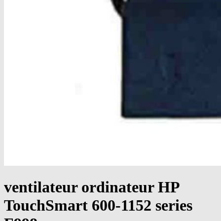
ventilateur ordinateur HP
TouchSmart 600-1152 series