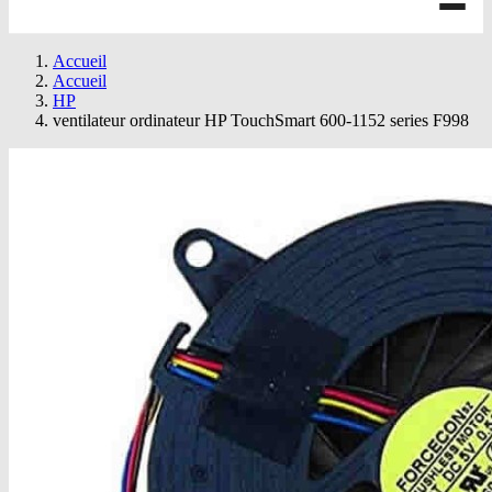
Accueil
Accueil
HP
ventilateur ordinateur HP TouchSmart 600-1152 series F998