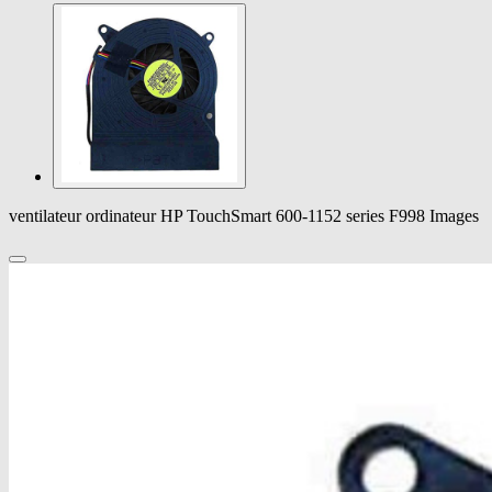
ventilateur ordinateur HP TouchSmart 600-1152 series F998 Images