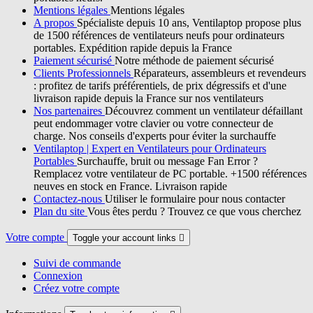
Mentions légales
Mentions légales
A propos
Spécialiste depuis 10 ans, Ventilaptop propose plus
de 1500 références de ventilateurs neufs pour ordinateurs
portables. Expédition rapide depuis la France
Paiement sécurisé
Notre méthode de paiement sécurisé
Clients Professionnels
Réparateurs, assembleurs et revendeurs
: profitez de tarifs préférentiels, de prix dégressifs et d'une
livraison rapide depuis la France sur nos ventilateurs
Nos partenaires
Découvrez comment un ventilateur défaillant
peut endommager votre clavier ou votre connecteur de
charge. Nos conseils d'experts pour éviter la surchauffe
Ventilaptop | Expert en Ventilateurs pour Ordinateurs
Portables
Surchauffe, bruit ou message Fan Error ?
Remplacez votre ventilateur de PC portable. +1500 références
neuves en stock en France. Livraison rapide
Contactez-nous
Utiliser le formulaire pour nous contacter
Plan du site
Vous êtes perdu ? Trouvez ce que vous cherchez
Votre compte
Toggle your account links

Suivi de commande
Connexion
Créez votre compte