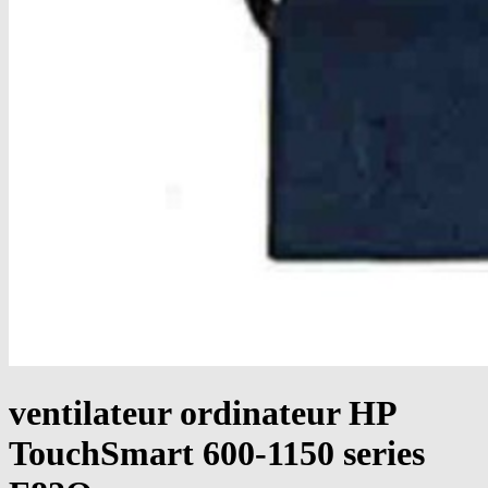
ventilateur ordinateur HP
TouchSmart 600-1150 series