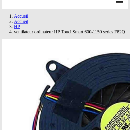
Accueil
Accueil
HP
ventilateur ordinateur HP TouchSmart 600-1150 series F82Q