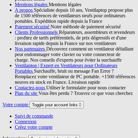
Mentions légales
Mentions légales
A propos
Spécialiste depuis 10 ans, Ventilaptop propose plus
de 1500 références de ventilateurs neufs pour ordinateurs
portables. Expédition rapide depuis la France
Paiement sécurisé
Notre méthode de paiement sécurisé
Clients Professionnels
Réparateurs, assembleurs et revendeurs
: profitez de tarifs préférentiels, de prix dégressifs et d'une
livraison rapide depuis la France sur nos ventilateurs
Nos partenaires
Découvrez comment un ventilateur défaillant
peut endommager votre clavier ou votre connecteur de
charge. Nos conseils d'experts pour éviter la surchauffe
Ventilaptop | Expert en Ventilateurs pour Ordinateurs
Portables
Surchauffe, bruit ou message Fan Error ?
Remplacez votre ventilateur de PC portable. +1500 références
neuves en stock en France. Livraison rapide
Contactez-nous
Utiliser le formulaire pour nous contacter
Plan du site
Vous êtes perdu ? Trouvez ce que vous cherchez
Votre compte
Toggle your account links

Suivi de commande
Connexion
Créez votre compte