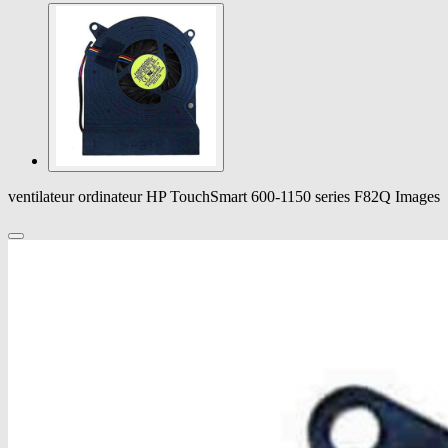
ventilateur ordinateur HP TouchSmart 600-1150 series F82Q Images