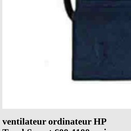
ventilateur ordinateur HP