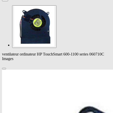
ventilateur ordinateur HP TouchSmart 600-1100 series 060710C
Images