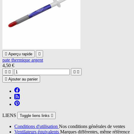

Aperçu rapide

pate thermique argent
4,50 €





Ajouter au panier
LIENS
Toggle liens links

Conditions d'utilisation
Nos conditions générales de ventes
Ventilateurs équivalents
Marques différentes, même référence