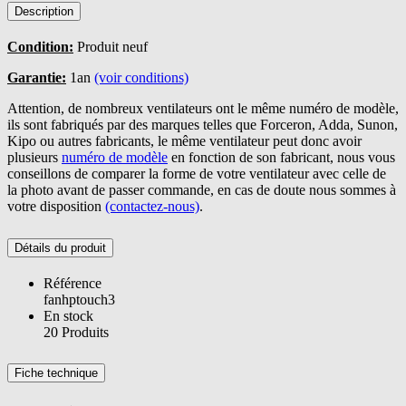
Description
Condition:
Produit neuf
Garantie:
1an
(voir conditions)
Attention, de nombreux ventilateurs ont le même numéro de modèle,
ils sont fabriqués par des marques telles que Forceron, Adda, Sunon,
Kipo ou autres fabricants, le même ventilateur peut donc avoir
plusieurs
numéro de modèle
en fonction de son fabricant, nous vous
conseillons de comparer la forme de votre ventilateur avec celle de
la photo avant de passer commande, en cas de doute nous sommes à
votre disposition
(contactez-nous)
.
Détails du produit
Référence
fanhptouch3
En stock
20 Produits
Fiche technique