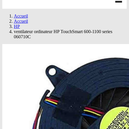
Accueil
Accueil
HP
ventilateur ordinateur HP TouchSmart 600-1100 series
060710C