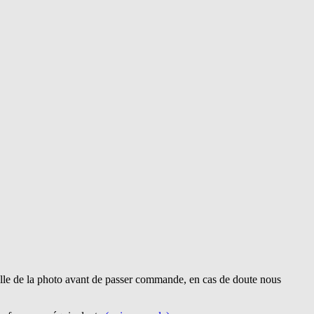
lle de la photo avant de passer commande, en cas de doute nous