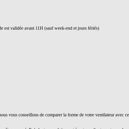
 est validée avant 11H (sauf week-end et jours fériés)
ous vous conseillons de comparer la forme de votre ventilateur avec ce