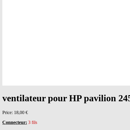
ventilateur pour HP pavilion 24
Price:
18,00 €
Connecteur:
3 fils