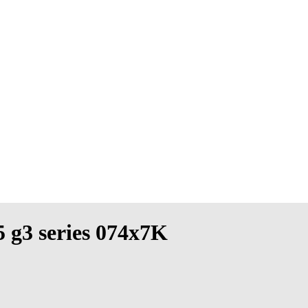
5 g3 series 074x7K