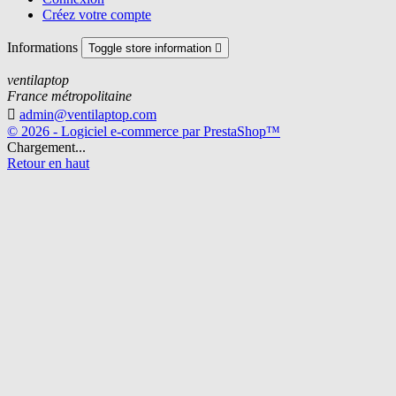
Créez votre compte
Informations
Toggle store information

ventilaptop
France métropolitaine

admin@ventilaptop.com
© 2026 - Logiciel e-commerce par PrestaShop™
Chargement...
Retour en haut