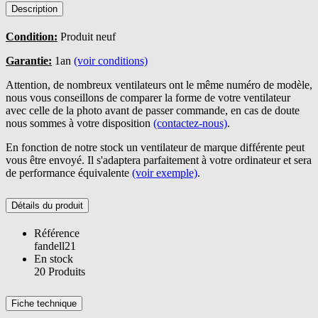
Description
Condition:
Produit neuf
Garantie:
1an
(voir conditions)
Attention, de nombreux ventilateurs ont le même numéro de modèle,
nous vous conseillons de comparer la forme de votre ventilateur
avec celle de la photo avant de passer commande, en cas de doute
nous sommes à votre disposition
(contactez-nous)
.
En fonction de notre stock un ventilateur de marque différente peut
vous être envoyé. Il s'adaptera parfaitement à votre ordinateur et sera
de performance équivalente
(voir exemple)
.
Détails du produit
Référence
fandell21
En stock
20 Produits
Fiche technique