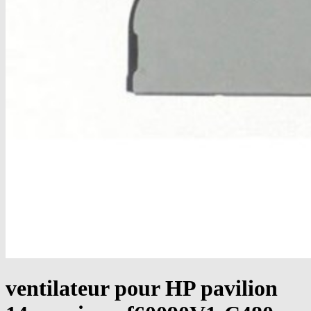
ventilateur pour HP pavilion