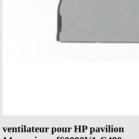
ventilateur pour HP pavilion