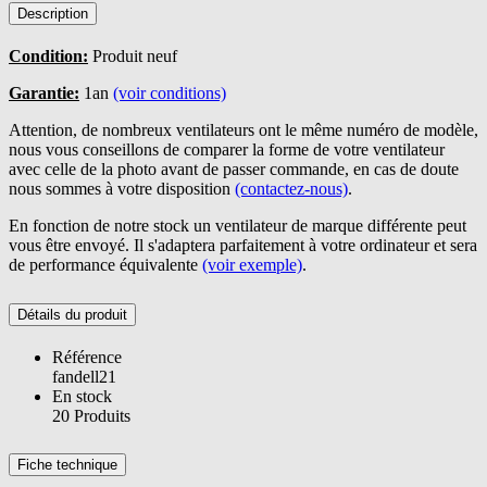
Description
Condition:
Produit neuf
Garantie:
1an
(voir conditions)
Attention, de nombreux ventilateurs ont le même numéro de modèle,
nous vous conseillons de comparer la forme de votre ventilateur
avec celle de la photo avant de passer commande, en cas de doute
nous sommes à votre disposition
(contactez-nous)
.
En fonction de notre stock un ventilateur de marque différente peut
vous être envoyé. Il s'adaptera parfaitement à votre ordinateur et sera
de performance équivalente
(voir exemple)
.
Détails du produit
Référence
fandell21
En stock
20 Produits
Fiche technique