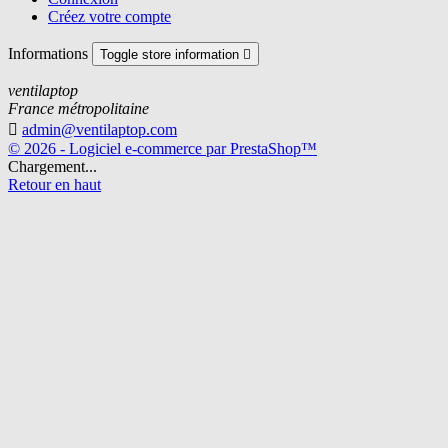
Créez votre compte
Informations
Toggle store information

ventilaptop
France métropolitaine

admin@ventilaptop.com
© 2026 - Logiciel e-commerce par PrestaShop™
Chargement...
Retour en haut