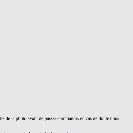
lle de la photo avant de passer commande, en cas de doute nous