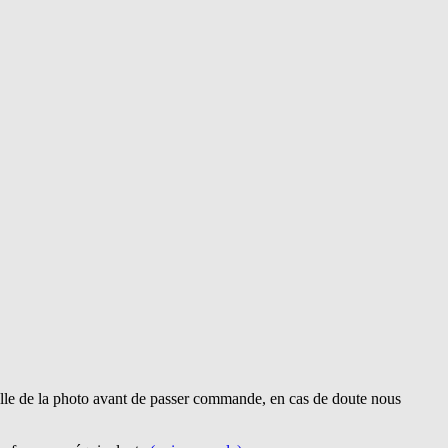
lle de la photo avant de passer commande, en cas de doute nous