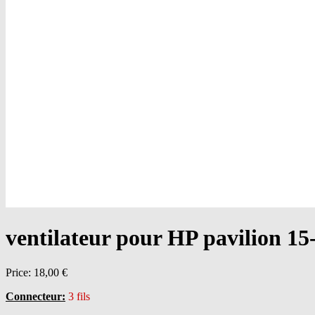
ventilateur pour HP pavilion 15
Price:
18,00 €
Connecteur:
3 fils