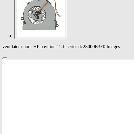
ventilateur pour HP pavilion 15-h series dc28000E3F0 Images