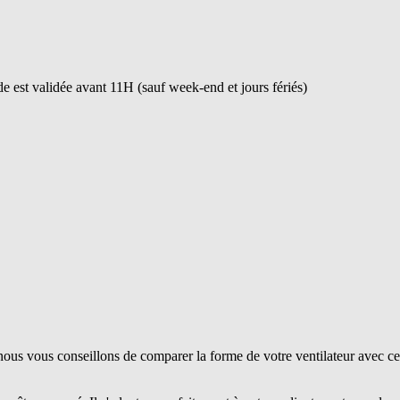
 est validée avant 11H (sauf week-end et jours fériés)
ous vous conseillons de comparer la forme de votre ventilateur avec ce