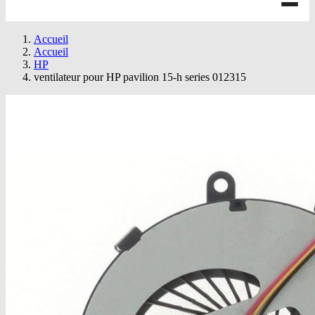
Accueil
Accueil
HP
ventilateur pour HP pavilion 15-h series 012315