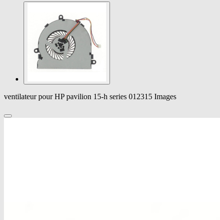
ventilateur pour HP pavilion 15-h series 012315 Images