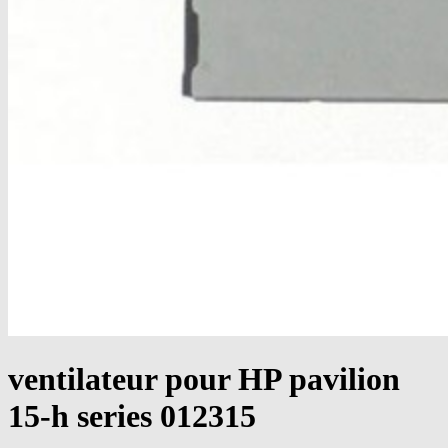
ventilateur pour HP pavilion
15-h series 012315